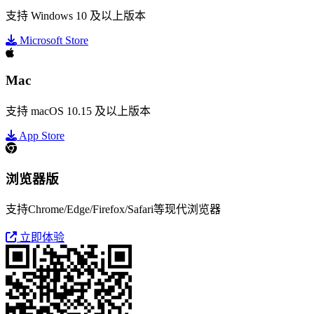
支持 Windows 10 及以上版本
Microsoft Store
Mac
支持 macOS 10.15 及以上版本
App Store
浏览器版
支持Chrome/Edge/Firefox/Safari等现代浏览器
立即体验