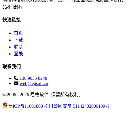
品和服务。
快速链接
首页
下载
联系
登录
联系我们
138 9035 8248
web@egsoft.cn
© 2006 - 2026 易格软件. 保留所有权利。
蜀ICP备11001808号
川公网安备 51142402000109号