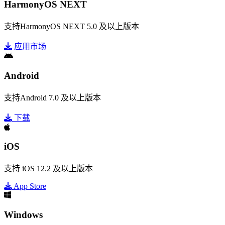
HarmonyOS NEXT
支持HarmonyOS NEXT 5.0 及以上版本
应用市场
Android
支持Android 7.0 及以上版本
下载
iOS
支持 iOS 12.2 及以上版本
App Store
Windows