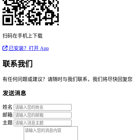
扫码在手机上下载
已安装？打开 App
联系我们
有任何问题或建议？请随时与我们联系，我们将尽快回复您
发送消息
姓名
邮箱
主题