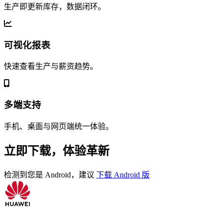
生产即更新库存，数据闭环。
可视化报表
快速查看生产与薪资趋势。
多端支持
手机、桌面与网页端统一体验。
立即下载，体验革新
检测到您是
Android
，建议
下载 Android 版