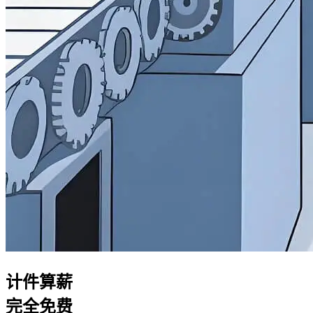
计件算薪
完全免费