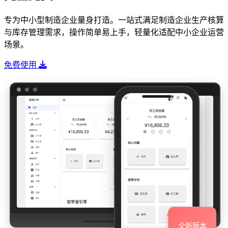
专为中小型制造企业量身打造。一站式满足制造企业生产核算
与库存管理需求，操作简单易上手，轻量化适配中小企业运营
场景。
免费使用
全新版本