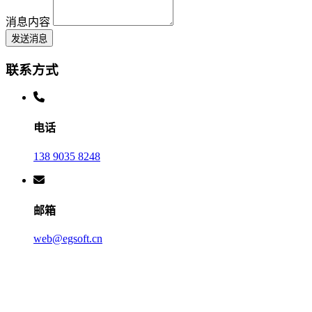
消息内容
发送消息
联系方式
电话
138 9035 8248
邮箱
web@egsoft.cn