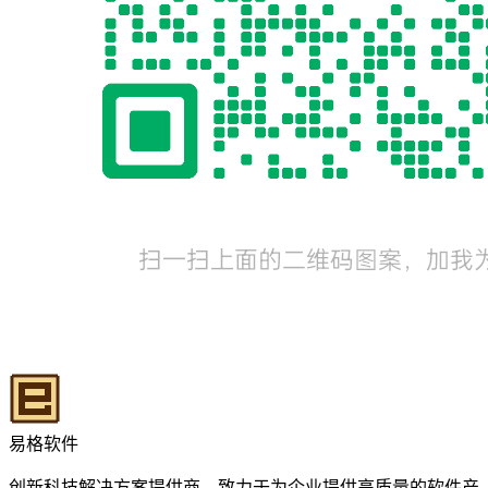
易格软件
创新科技解决方案提供商，致力于为企业提供高质量的软件产