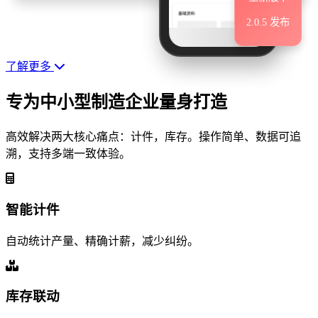
2.0.5 发布
了解更多
专为中小型制造企业量身打造
高效解决两大核心痛点：计件，库存。操作简单、数据可追
溯，支持多端一致体验。
智能计件
自动统计产量、精确计薪，减少纠纷。
库存联动